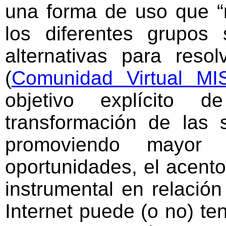
una forma de uso que “
los diferentes grupos
alternativas para resolv
(
Comunidad Virtual MI
objetivo explícito 
transformación de las 
promoviendo mayor
oportunidades, el acento
instrumental en relació
Internet puede (o no) ten