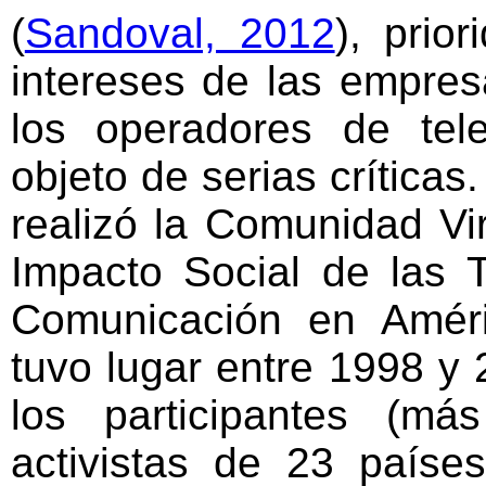
(
Sandoval, 2012
), prio
intereses de las empres
los operadores de tel
objeto de serias críticas
realizó la Comunidad Vi
Impacto Social de las 
Comunicación en Améri
tuvo lugar entre 1998 y 
los participantes (m
activistas de 23 paíse