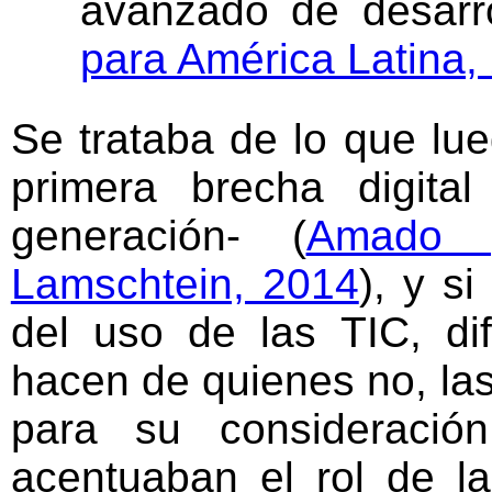
avanzado de desarro
para América Latina, 
Se trataba de lo que l
primera brecha digital
generación- (
Amado 
Lamschtein, 2014
), y si
del uso de las TIC, di
hacen de quienes no, la
para su consideración
acentuaban el rol de la