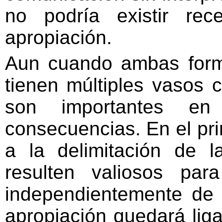
no podría existir rec
apropiación.
Aun cuando ambas form
tienen múltiples vasos 
son importantes 
consecuencias. En el pri
a la delimitación de 
resulten valiosos para 
independientemente de 
apropiación quedará liga