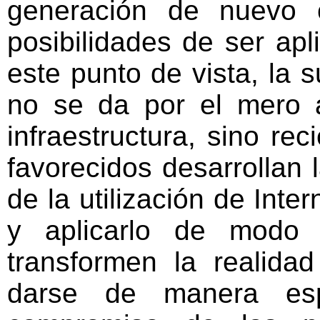
generación de nuevo 
posibilidades de ser ap
este punto de vista, la s
no se da por el mero 
infraestructura, sino r
favorecidos desarrollan 
de la utilización de Inte
y aplicarlo de modo 
transformen la realida
darse de manera es