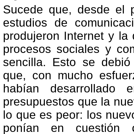
Sucede que, desde el 
estudios de comunicaci
produjeron Internet y la 
procesos sociales y co
sencilla. Esto se debi
que, con mucho esfuer
habían desarrollado
presupuestos que la nue
lo que es peor: los nue
ponían en cuestión o