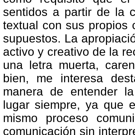
sentidos a partir de la 
textual con sus propios 
supuestos. La apropiació
activo y creativo de la re
una letra muerta, care
bien, me interesa des
manera de entender la
lugar siempre, ya que e
mismo proceso comuni
comunicación sin interpre