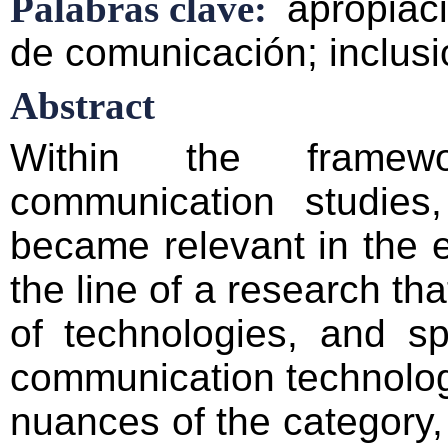
Palabras clave:
apropiaci
de comunicación; inclusió
Abstract
Within the framew
communication studies,
became relevant in the 
the line of a research th
of technologies, and sp
communication technolog
nuances of the category,