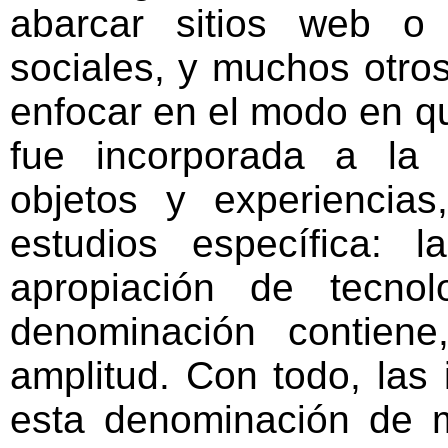
abarcar sitios web o
sociales, y muchos otro
enfocar en el modo en qu
fue incorporada a la 
objetos y experiencia
estudios específica: l
apropiación de tecno
denominación contiene
amplitud. Con todo, las
esta denominación de 