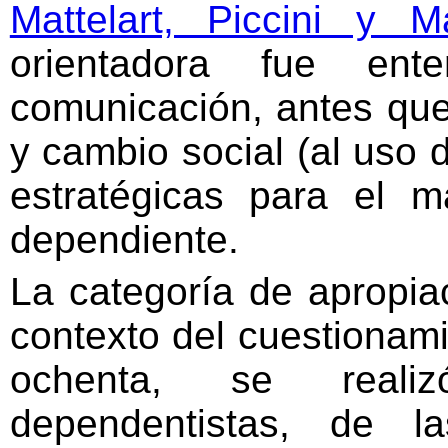
Mattelart, Piccini y Ma
orientadora fue en
comunicación, antes que
y cambio social (al uso d
estratégicas para el m
dependiente.
La categoría de apropiac
contexto del cuestionami
ochenta, se reali
dependentistas, de 