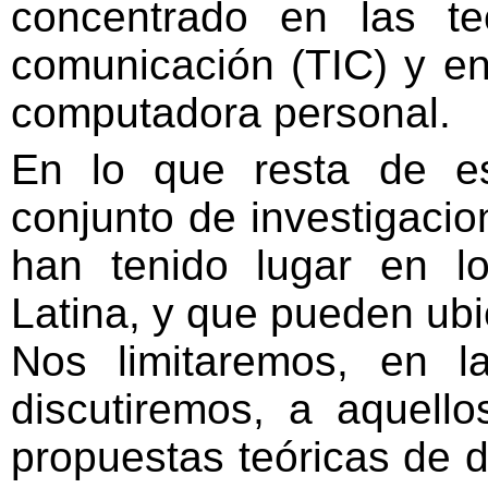
concentrado en las te
comunicación (TIC) y en
computadora personal.
En lo que resta de es
conjunto de investigacio
han tenido lugar en l
Latina, y que pueden ubi
Nos limitaremos, en l
discutiremos, a aquell
propuestas teóricas de d