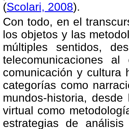
(
Scolari, 2008
).
Con todo, en el transcur
los objetos y las metod
múltiples sentidos, de
telecomunicaciones al 
comunicación y cultura 
categorías como narrac
mundos-historia, desde l
virtual como metodología
estrategias de análisis