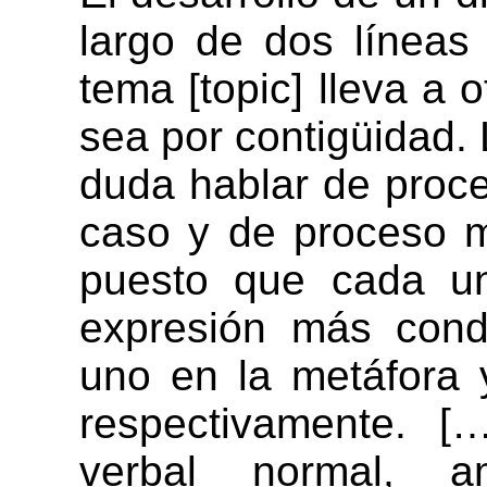
largo de dos líneas
tema [topic] lleva a o
sea por contigüidad.
duda hablar de proce
caso y de proceso m
puesto que cada un
expresión más cond
uno en la metáfora 
respectivamente. [
verbal normal, 