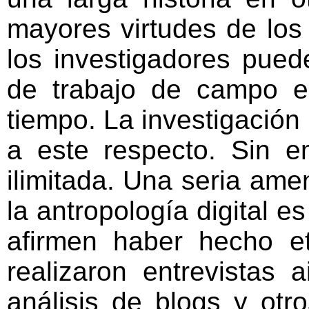
mayores virtudes de los
los investigadores pued
de trabajo de campo e
tiempo. La investigación 
a este respecto. Sin em
ilimitada. Una seria amen
la antropología digital e
afirmen haber hecho e
realizaron entrevistas 
análisis de blogs y otro