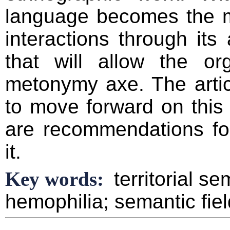
language becomes the ma
interactions through its 
that will allow the or
metonymy axe. The arti
to move forward on this
are recommendations for
it.
Key words:
territorial s
hemophilia; semantic fie