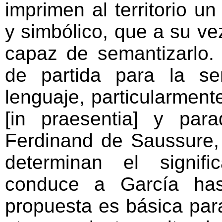
imprimen al territorio un
y simbólico, que a su v
capaz de semantizarlo
de partida para la sem
lenguaje, particularment
[in praesentia] y para
Ferdinand de Saussure
determinan el signifi
conduce a García ha
propuesta es básica par