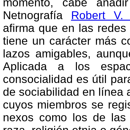
momento, cabe añadi
Netnografía
Robert V. 
afirma que en las redes 
tiene un carácter más co
lazos amigables, aunque
Aplicada a los espac
consocialidad es útil pa
de sociabilidad en línea 
cuyos miembros se regis
nexos como los de las