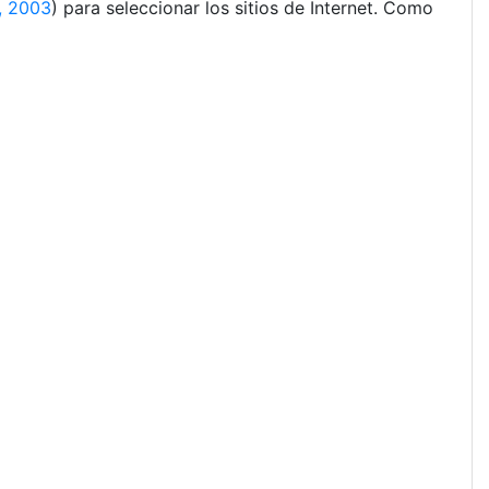
, 2003
) para seleccionar los sitios de Internet. Como