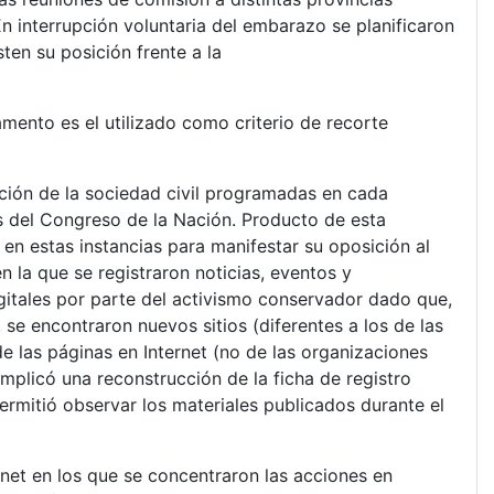
En interrupción voluntaria del embarazo se planificaron
ten su posición frente a la
mento es el utilizado como criterio de recorte
ación de la sociedad civil programadas en cada
as del Congreso de la Nación. Producto de esta
en estas instancias para manifestar su oposición al
n la que se registraron noticias, eventos y
igitales por parte del activismo conservador dado que,
 se encontraron nuevos sitios (diferentes a los de las
e las páginas en Internet (no de las organizaciones
mplicó una reconstrucción de la ficha de registro
permitió observar los materiales publicados durante el
ernet en los que se concentraron las acciones en