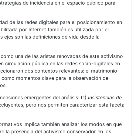
strategias de incidencia en el espacio público para
ad de las redes digitales para el posicionamiento en
bilitada por Internet también es utilizada por el
 ejes son las definiciones de vida desde la
 como una de las aristas renovadas de este activismo
 circulación pública en las redes socio-digitales en
ccionaron dos contextos relevantes: el matrimonio
ados como momentos clave para la observación de
os.
mensiones emergentes del análisis: (1)
insistencias de
xcluyentes, pero nos permiten caracterizar esta faceta
normativos implica también analizar los modos en que
bre la presencia del activismo conservador en los