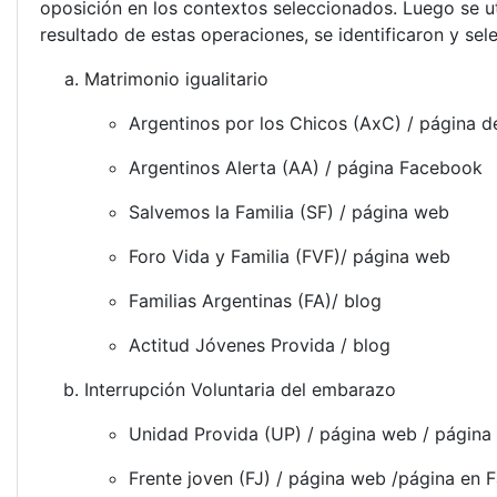
oposición en los contextos seleccionados. Luego se uti
resultado de estas operaciones, se identificaron y sel
Matrimonio igualitario
Argentinos por los Chicos (AxC) / página d
Argentinos Alerta (AA) / página Facebook
Salvemos la Familia (SF) / página web
Foro Vida y Familia (FVF)/ página web
Familias Argentinas (FA)/ blog
Actitud Jóvenes Provida / blog
Interrupción Voluntaria del embarazo
Unidad Provida (UP) / página web / página
Frente joven (FJ) / página web /página en 