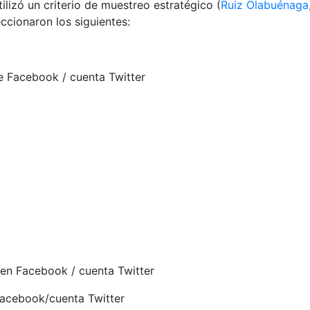
lizó un criterio de muestreo estratégico (
Ruiz Olabuénaga
eccionaron los siguientes:
e Facebook / cuenta Twitter
 en Facebook / cuenta Twitter
Facebook/cuenta Twitter