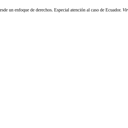
 desde un enfoque de derechos. Especial atención al caso de Ecuador.
Vir