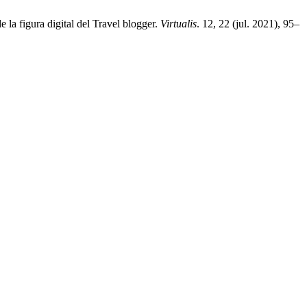
 la figura digital del Travel blogger.
Virtualis
. 12, 22 (jul. 2021), 95–