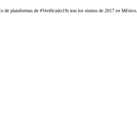
gico de plataformas de #Verificado19s tras los sismos de 2017 en México