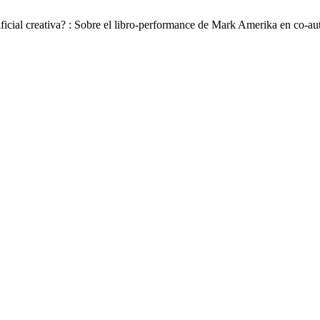
ficial creativa? : Sobre el libro-performance de Mark Amerika en co-a