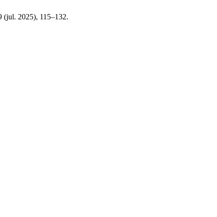
9 (jul. 2025), 115–132.