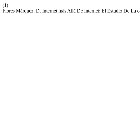
(1)
Flores Márquez, D. Internet más Allá De Internet: El Estudio De La 