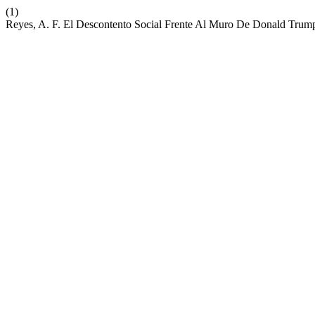
(1)
Reyes, A. F. El Descontento Social Frente Al Muro De Donald Trum