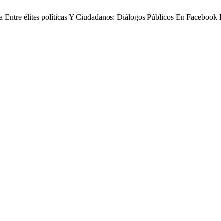
ada Entre élites políticas Y Ciudadanos: Diálogos Públicos En Facebook