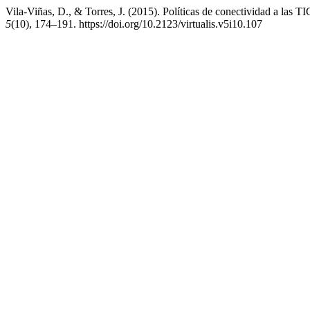
Vila-Viñas, D., & Torres, J. (2015). Políticas de conectividad a las 
5
(10), 174–191. https://doi.org/10.2123/virtualis.v5i10.107