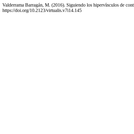
Valderrama Barragán, M. (2016). Siguiendo los hipervínculos de cont
https://doi.org/10.2123/virtualis.v7i14.145