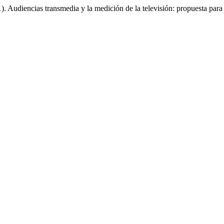
 Audiencias transmedia y la medición de la televisión: propuesta para e