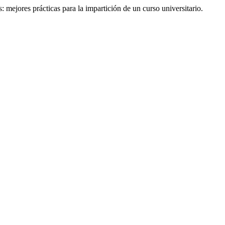
ejores prácticas para la impartición de un curso universitario.