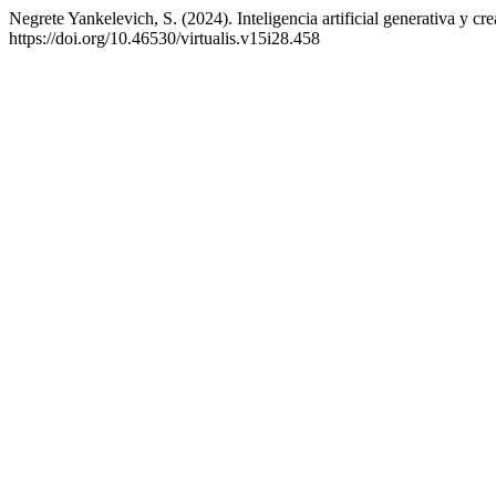
Negrete Yankelevich, S. (2024). Inteligencia artificial generativa y cr
https://doi.org/10.46530/virtualis.v15i28.458