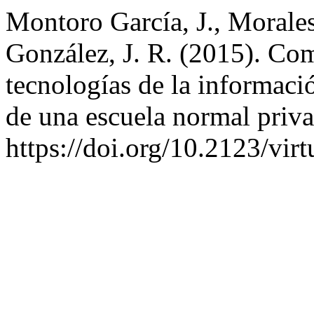
Montoro García, J., Morales
González, J. R. (2015). Com
tecnologías de la informaci
de una escuela normal priv
https://doi.org/10.2123/virt