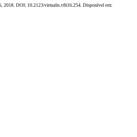
46, 2018. DOI: 10.2123/virtualis.v8i16.254. Disponível em: