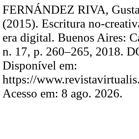
FERNÁNDEZ RIVA, Gustavo
(2015). Escritura no-creativ
era digital. Buenos Aires: 
n. 17, p. 260–265, 2018. DO
Disponível em:
https://www.revistavirtualis
Acesso em: 8 ago. 2026.