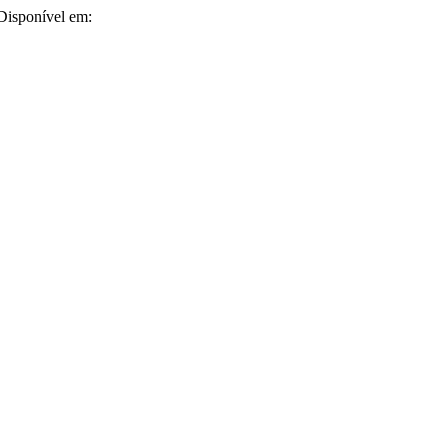
 Disponível em: