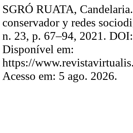
SGRÓ RUATA, Candelaria. P
conservador y redes sociodi
n. 23, p. 67–94, 2021. DOI:
Disponível em:
https://www.revistavirtualis
Acesso em: 5 ago. 2026.