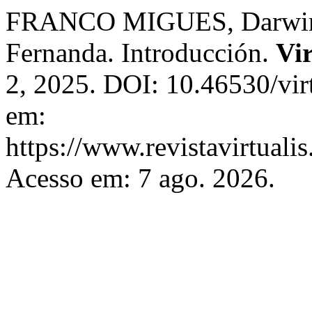
FRANCO MIGUES, Darwi
Fernanda. Introducción.
Vir
2, 2025. DOI: 10.46530/vir
em:
https://www.revistavirtualis
Acesso em: 7 ago. 2026.