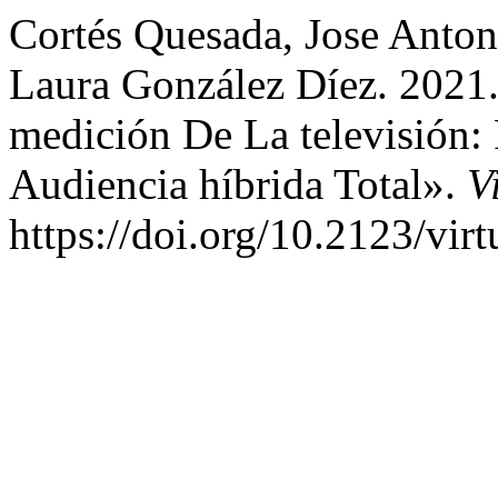
Cortés Quesada, Jose Antoni
Laura González Díez. 2021
medición De La televisión: 
Audiencia híbrida Total».
V
https://doi.org/10.2123/virt