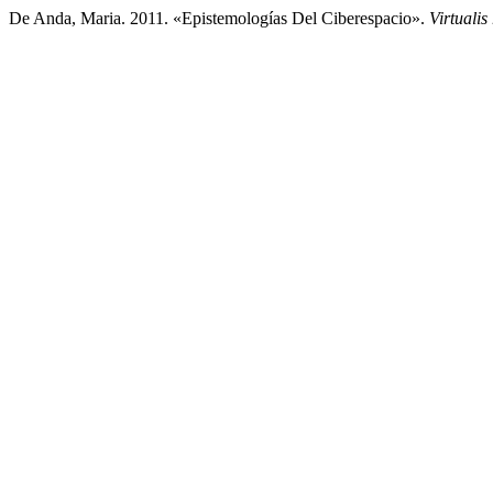
De Anda, Maria. 2011. «Epistemologías Del Ciberespacio».
Virtualis