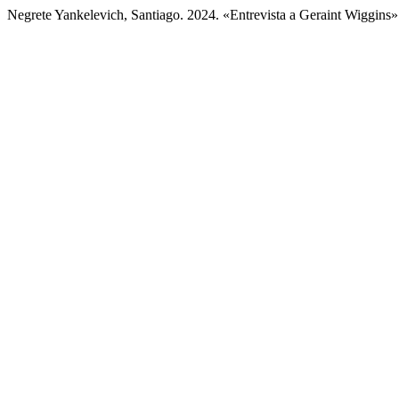
Negrete Yankelevich, Santiago. 2024. «Entrevista a Geraint Wiggins