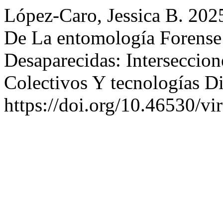
López-Caro, Jessica B. 202
De La entomología Forense
Desaparecidas: Interseccione
Colectivos Y tecnologías Di
https://doi.org/10.46530/vi