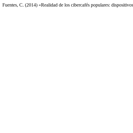
Fuentes, C. (2014) «Realidad de los cibercafés populares: dispositivo