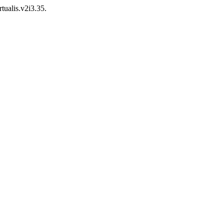
rtualis.v2i3.35.