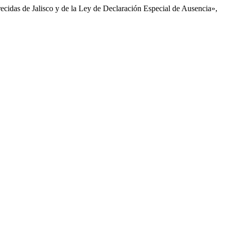
ecidas de Jalisco y de la Ley de Declaración Especial de Ausencia»,