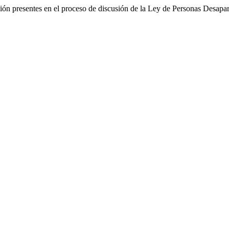
ón presentes en el proceso de discusión de la Ley de Personas Desapar