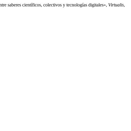
e saberes científicos, colectivos y tecnologías digitales»,
Virtualis
,