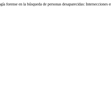
a forense en la búsqueda de personas desaparecidas: Intersecciones entr