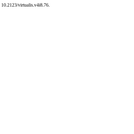
: 10.2123/virtualis.v4i8.76.