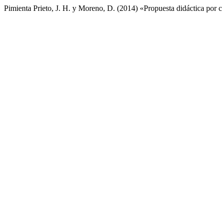
Pimienta Prieto, J. H. y Moreno, D. (2014) «Propuesta didáctica por