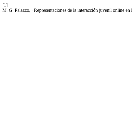
[1]
M. G. Palazzo, «Representaciones de la interacción juvenil online en l