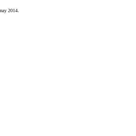
, may 2014.