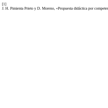
[1]
J. H. Pimienta Prieto y D. Moreno, «Propuesta didáctica por compete