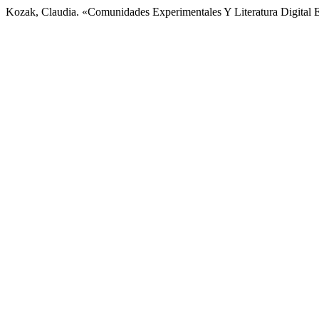
Kozak, Claudia. «Comunidades Experimentales Y Literatura Digital 