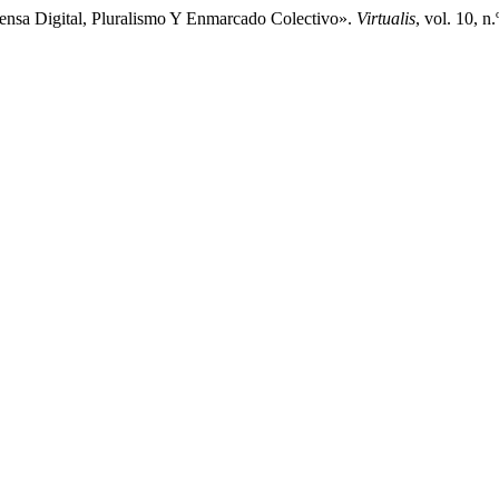
ensa Digital, Pluralismo Y Enmarcado Colectivo».
Virtualis
, vol. 10, n