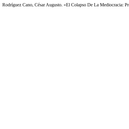
Rodríguez Cano, César Augusto. «El Colapso De La Mediocracia: Pr