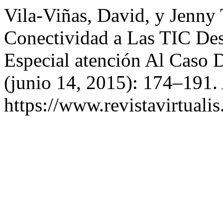
Vila-Viñas, David, y Jenny 
Conectividad a Las TIC De
Especial atención Al Caso
(junio 14, 2015): 174–191.
https://www.revistavirtualis