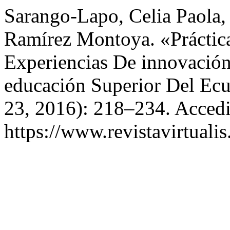
Sarango-Lapo, Celia Paola,
Ramírez Montoya. «Práctica
Experiencias De innovación
educación Superior Del Ec
23, 2016): 218–234. Accedi
https://www.revistavirtualis