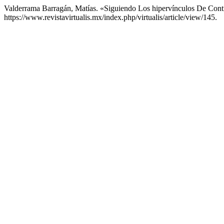
Valderrama Barragán, Matías. «Siguiendo Los hipervínculos De Cont
https://www.revistavirtualis.mx/index.php/virtualis/article/view/145.