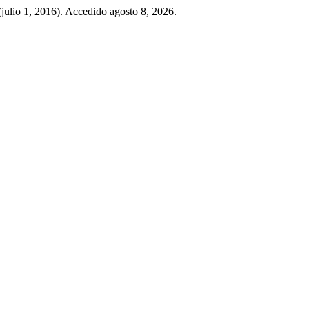
(julio 1, 2016). Accedido agosto 8, 2026.