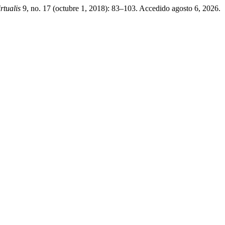
rtualis
9, no. 17 (octubre 1, 2018): 83–103. Accedido agosto 6, 2026.