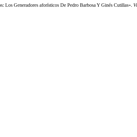
: Los Generadores aforísticos De Pedro Barbosa Y Ginés Cutillas».
Vi