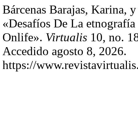
Bárcenas Barajas, Karina, 
«Desafíos De La etnografía
Onlife».
Virtualis
10, no. 1
Accedido agosto 8, 2026.
https://www.revistavirtualis