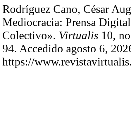
Rodríguez Cano, César Aug
Mediocracia: Prensa Digita
Colectivo».
Virtualis
10, no
94. Accedido agosto 6, 202
https://www.revistavirtualis