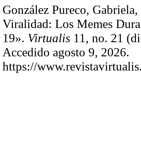
González Pureco, Gabriela,
Viralidad: Los Memes Dur
19».
Virtualis
11, no. 21 (d
Accedido agosto 9, 2026.
https://www.revistavirtualis