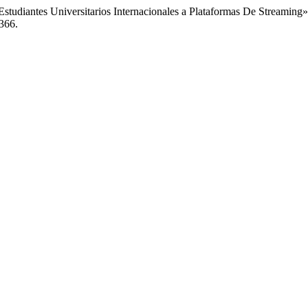
tudiantes Universitarios Internacionales a Plataformas De Streaming
/366.