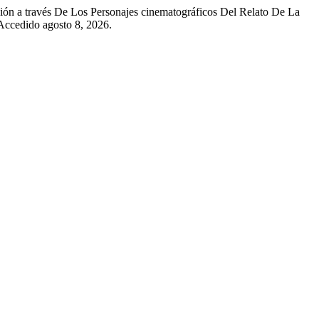
ión a través De Los Personajes cinematográficos Del Relato De La
 Accedido agosto 8, 2026.