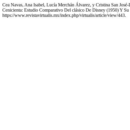
Cea Navas, Ana Isabel, Lucía Merchán Álvarez, y Cristina San José-
Cenicienta: Estudio Comparativo Del clásico De Disney (1950) Y Su
https://www.revistavirtualis.mx/index.php/virtualis/article/view/443.