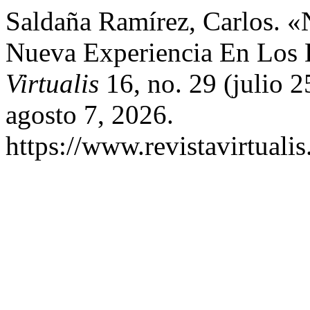
Saldaña Ramírez, Carlos. 
Nueva Experiencia En Los D
Virtualis
16, no. 29 (julio 
agosto 7, 2026.
https://www.revistavirtualis