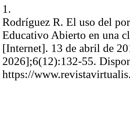
1.
Rodríguez R. El uso del p
Educativo Abierto en una cl
[Internet]. 13 de abril de 2
2026];6(12):132-55. Dispon
https://www.revistavirtuali