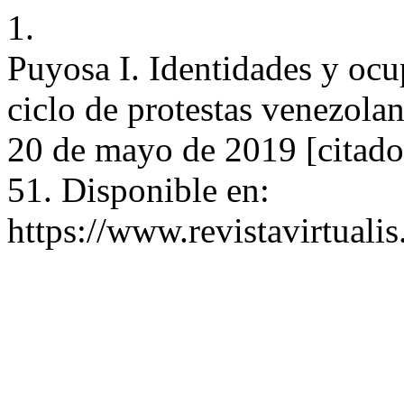
1.
Puyosa I. Identidades y ocu
ciclo de protestas venezolan
20 de mayo de 2019 [citado
51. Disponible en:
https://www.revistavirtuali