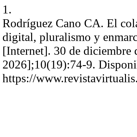
1.
Rodríguez Cano CA. El cola
digital, pluralismo y enmarc
[Internet]. 30 de diciembre
2026];10(19):74-9. Disponi
https://www.revistavirtuali