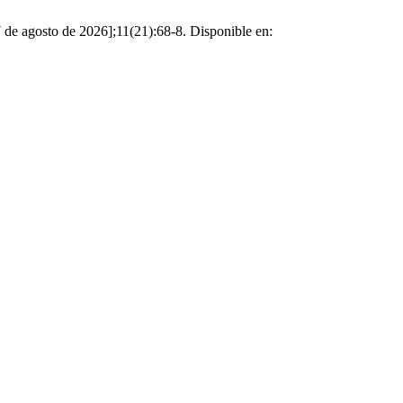
7 de agosto de 2026];11(21):68-8. Disponible en: