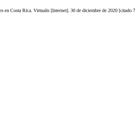
 en Costa Rica. Virtualis [Internet]. 30 de diciembre de 2020 [citado 