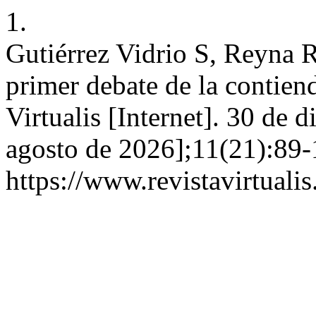
1.
Gutiérrez Vidrio S, Reyna R
primer debate de la contien
Virtualis [Internet]. 30 de 
agosto de 2026];11(21):89-
https://www.revistavirtuali